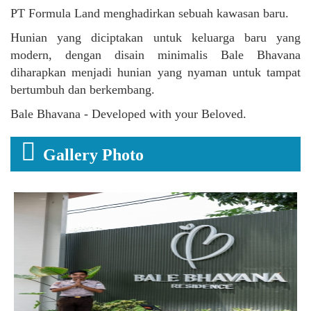
PT Formula Land menghadirkan sebuah kawasan baru.
Hunian yang diciptakan untuk keluarga baru yang
modern, dengan disain minimalis Bale Bhavana
diharapkan menjadi hunian yang nyaman untuk tampat
bertumbuh dan berkembang.
Bale Bhavana - Developed with your Beloved.
Gallery Photo