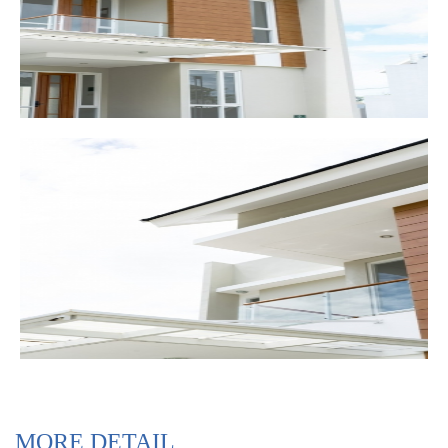
MORE DETAIL