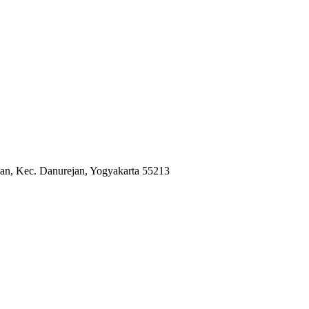
jan, Kec. Danurejan, Yogyakarta 55213