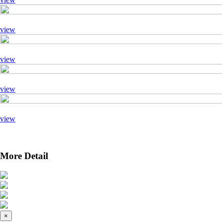
view
view
view
view
More Detail
×