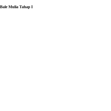
Bale Mulia Tahap I