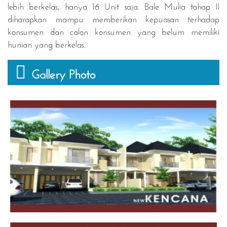
lebih berkelas, hanya 16 Unit saja. Bale Mulia tahap II
diharapkan mampu memberikan kepuasan terhadap
konsumen dan calon konsumen yang belum memiliki
hunian yang berkelas.
Gallery Photo