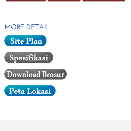
MORE DETAIL