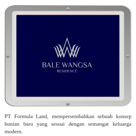
PT Formula Land, mempersembahkan sebuah konsep
hunian baru yang sesuai dengan semangat keluarga
modern.