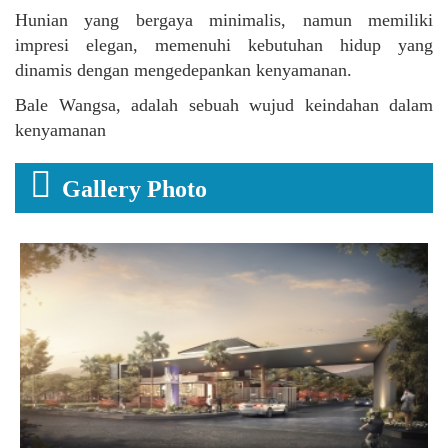
Hunian yang bergaya minimalis, namun memiliki
impresi elegan, memenuhi kebutuhan hidup yang
dinamis dengan mengedepankan kenyamanan.
Bale Wangsa, adalah sebuah wujud keindahan dalam
kenyamanan
Gallery Photo