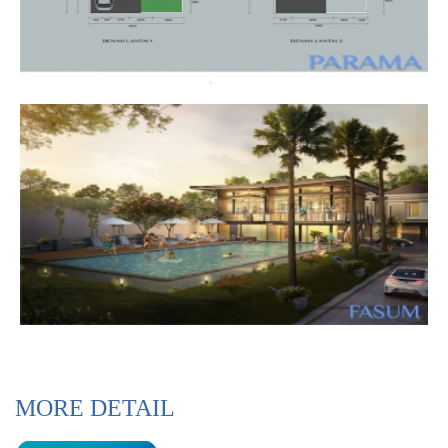
MORE DETAIL